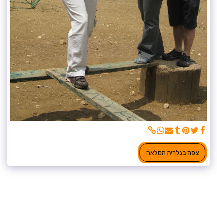
צפה בגלריה המלאה