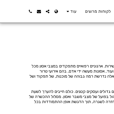
לקוחות מרוצים
עוד
רות. ארגוניים רפואיים מתפקדים במצבי אסון מכל
וד, אסונות מעשה ידי אדם, בהם אירועי טרור
ים האלה נדרשת רמה גבוהה של מוכנות, של תפקוד ושל
 גדולים ועסקים קטנים. כולם חייבים להערך לשעת
הול בפועל של מצבי משבר ואסון. מסלול ההכשרה של
והחזרה לשגרה, תוך הדגשת אופן ההתמודדות בכל