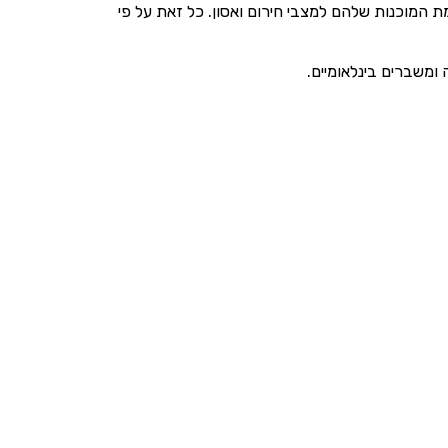
 המוכנות שלהם למצבי חירום ואסון. כל זאת על פי
 ומשברים בינלאומיים.